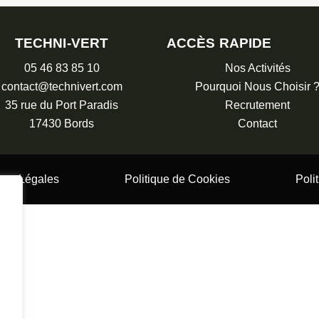
TECHNI-VERT
ACCÈS RAPIDE
05 46 83 85 10
Nos Activités
contact@technivert.com
Pourquoi Nous Choisir 
35 rue du Port Paradis
Recrutement
17430 Bords
Contact
ons Légales
Politique de Cookies
Poli