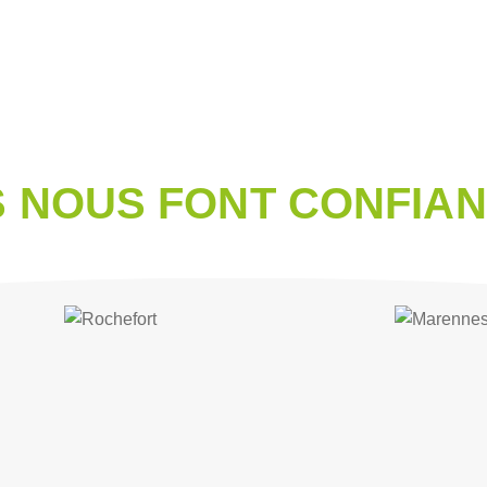
S NOUS FONT CONFIA