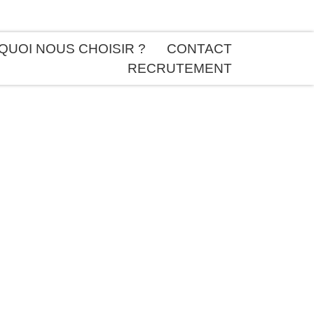
UOI NOUS CHOISIR ?
CONTACT
RECRUTEMENT