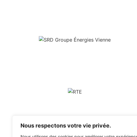
Nous respectons votre vie privée.
Nous utilisons des cookies pour améliorer votre expérienc