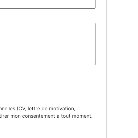
elles (CV, lettre de motivation,
etirer mon consentement à tout moment.