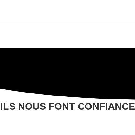
ILS NOUS FONT CONFIANCE